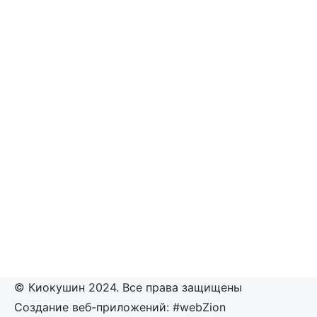
© Киокушин 2024. Все права защищены
Создание веб-приложений: #webZion