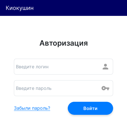
Киокушин
Авторизация
Забыли пароль?