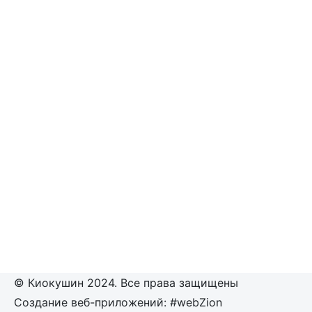
© Киокушин 2024. Все права защищены
Создание веб-приложений: #webZion