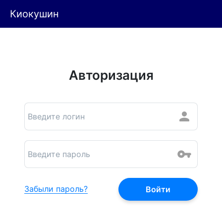
Киокушин
Авторизация
Забыли пароль?