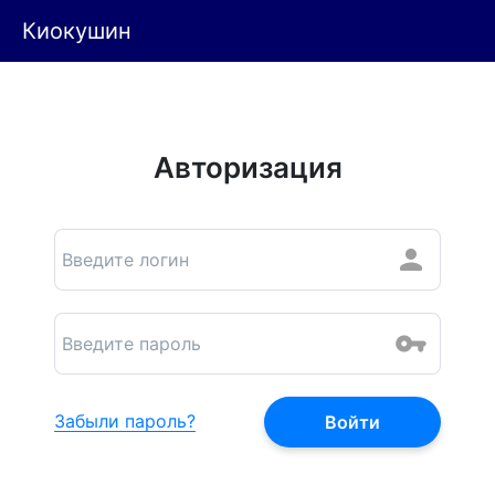
Киокушин
Авторизация
Забыли пароль?