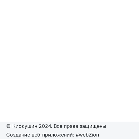
© Киокушин 2024. Все права защищены
Создание веб-приложений: #webZion