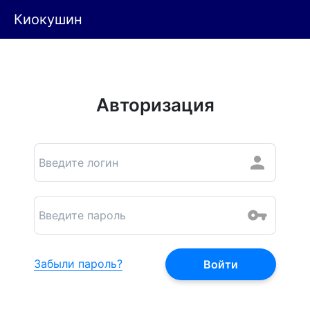
Киокушин
Авторизация
Забыли пароль?