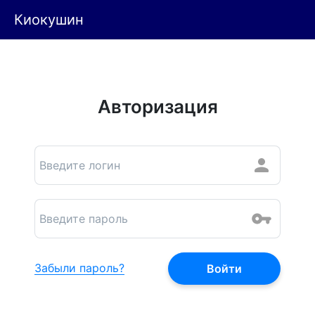
Киокушин
Авторизация
Забыли пароль?