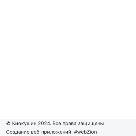
© Киокушин 2024. Все права защищены
Создание веб-приложений: #webZion