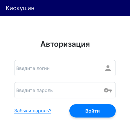
Киокушин
Авторизация
Забыли пароль?