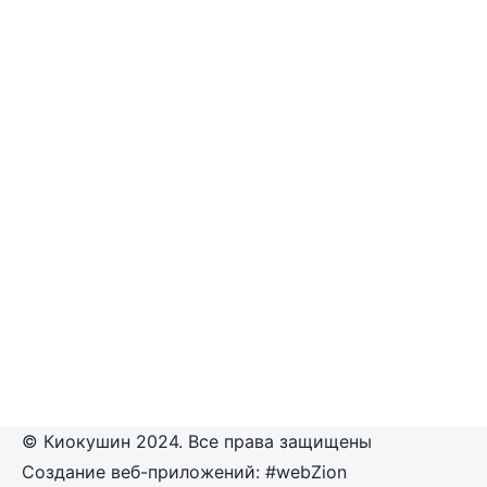
© Киокушин 2024. Все права защищены
Создание веб-приложений: #webZion