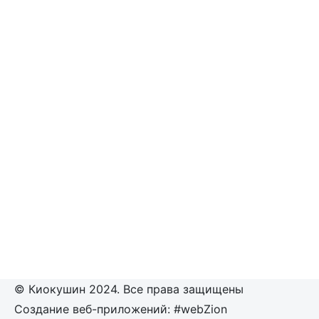
© Киокушин 2024. Все права защищены
Создание веб-приложений: #webZion