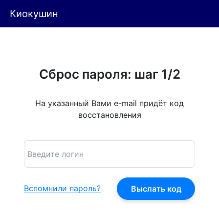
Киокушин
Сброс пароля: шаг 1/2
На указанный Вами e-mail придёт код
восстановления
Вспомнили пароль?