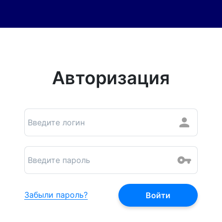
Авторизация
Забыли пароль?