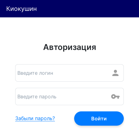
Киокушин
Авторизация
Забыли пароль?