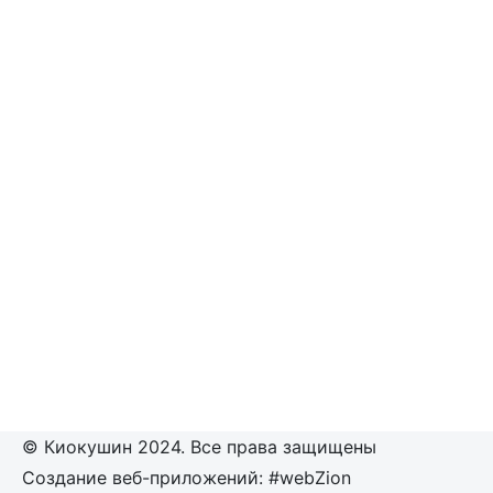
© Киокушин 2024. Все права защищены
Создание веб-приложений: #webZion