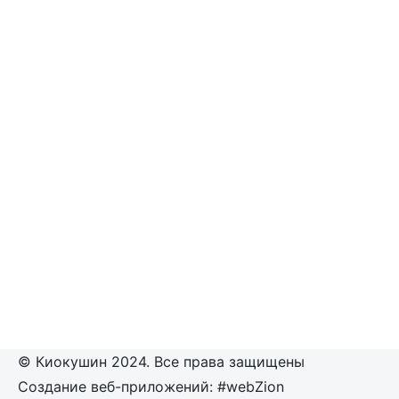
© Киокушин 2024. Все права защищены
Создание веб-приложений: #webZion