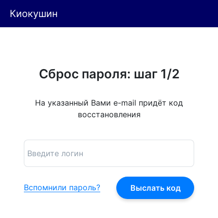
Киокушин
Сброс пароля: шаг 1/2
На указанный Вами e-mail придёт код
восстановления
Вспомнили пароль?