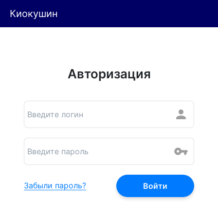
Киокушин
Авторизация
Забыли пароль?