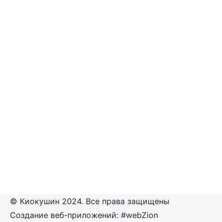
© Киокушин 2024. Все права защищены
Создание веб-приложений: #webZion