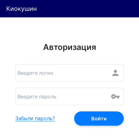
Киокушин
Авторизация
Забыли пароль?