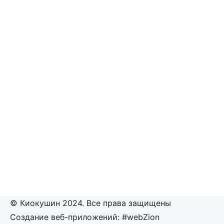
© Киокушин 2024. Все права защищены
Создание веб-приложений: #webZion