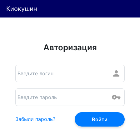
Киокушин
Авторизация
Забыли пароль?