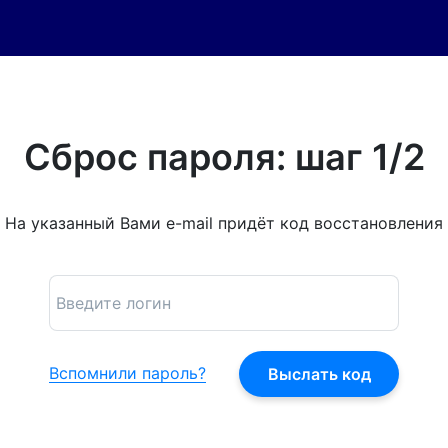
Сброс пароля: шаг 1/2
На указанный Вами e-mail придёт код восстановления
Вспомнили пароль?