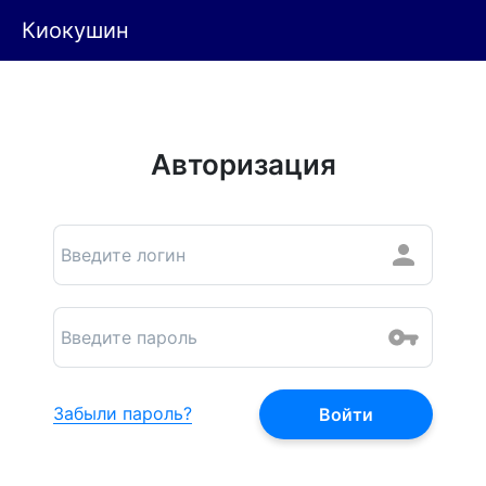
Киокушин
Авторизация
Забыли пароль?