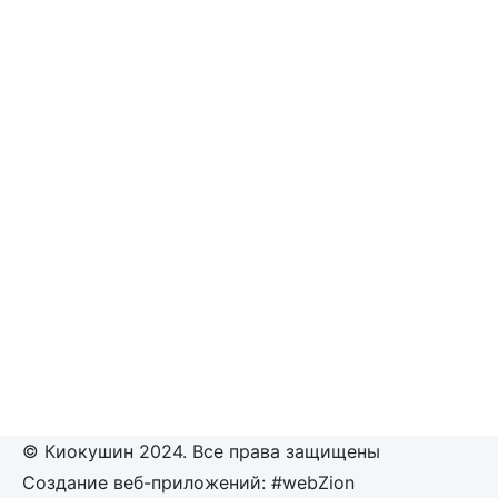
© Киокушин 2024. Все права защищены
Создание веб-приложений: #webZion