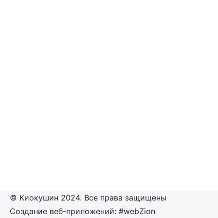
© Киокушин 2024. Все права защищены
Создание веб-приложений: #webZion