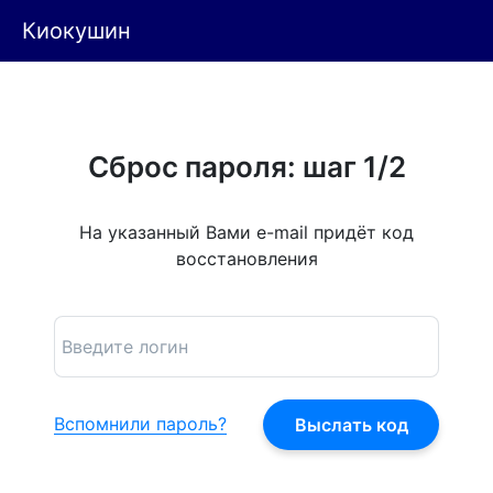
Киокушин
Сброс пароля: шаг 1/2
На указанный Вами e-mail придёт код
восстановления
Вспомнили пароль?