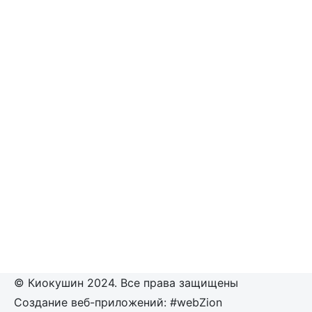
© Киокушин 2024. Все права защищены
Создание веб-приложений: #webZion