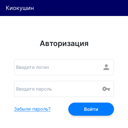
Киокушин
Авторизация
Забыли пароль?