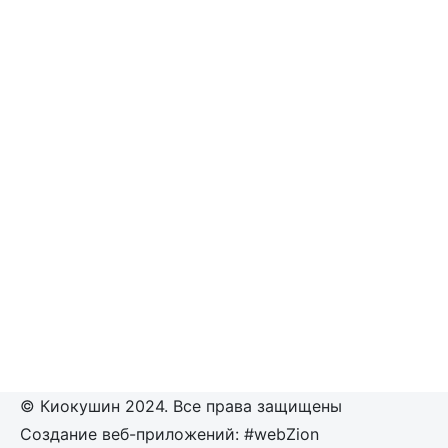
© Киокушин 2024. Все права защищены
Создание веб-приложений: #webZion