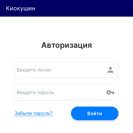
Киокушин
Авторизация
Забыли пароль?