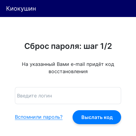
Киокушин
Сброс пароля: шаг 1/2
На указанный Вами e-mail придёт код
восстановления
Вспомнили пароль?