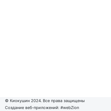
© Киокушин 2024. Все права защищены
Создание веб-приложений: #webZion