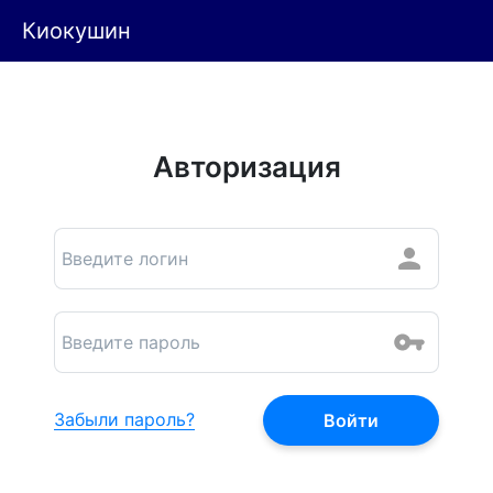
Киокушин
Авторизация
Забыли пароль?