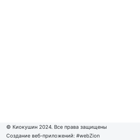
© Киокушин 2024. Все права защищены
Создание веб-приложений: #webZion