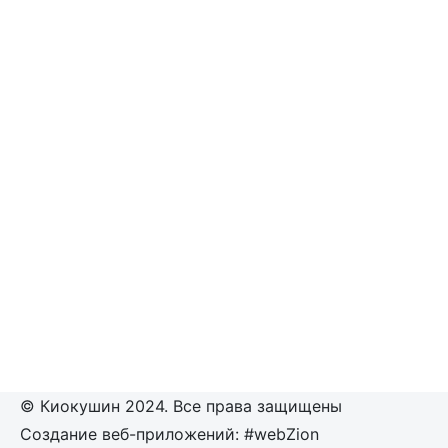
© Киокушин 2024. Все права защищены
Создание веб-приложений: #webZion