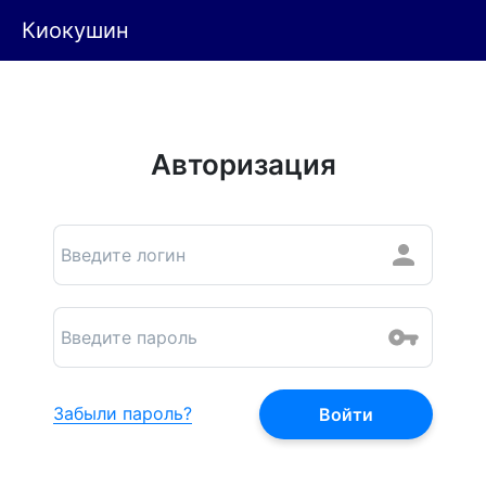
Киокушин
Авторизация
Забыли пароль?