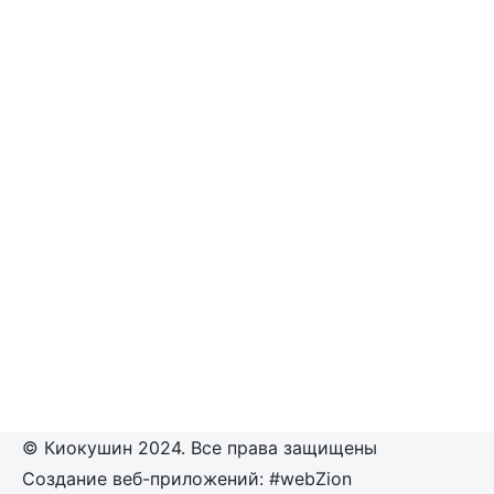
© Киокушин 2024. Все права защищены
Создание веб-приложений: #webZion