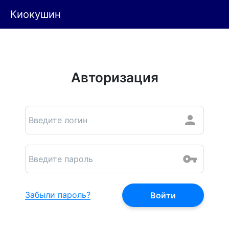
Киокушин
Авторизация
Забыли пароль?