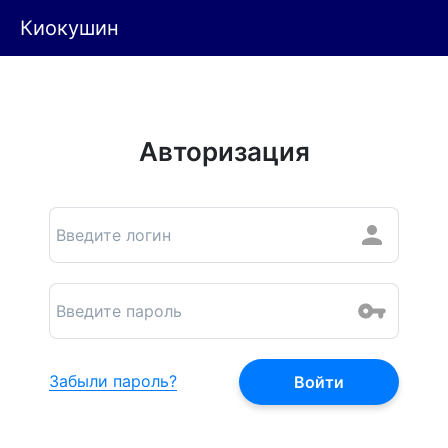
Киокушин
Авторизация
Забыли пароль?