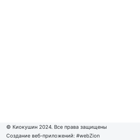
© Киокушин 2024. Все права защищены
Создание веб-приложений: #webZion