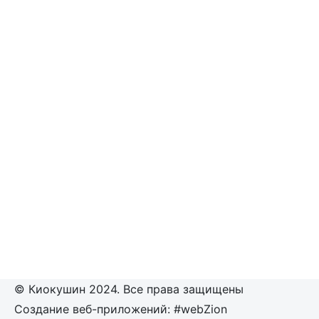
© Киокушин 2024. Все права защищены
Создание веб-приложений: #webZion