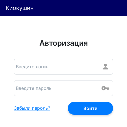
Киокушин
Авторизация
Забыли пароль?