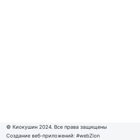
© Киокушин 2024. Все права защищены
Создание веб-приложений: #webZion