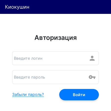
Киокушин
Авторизация
Забыли пароль?