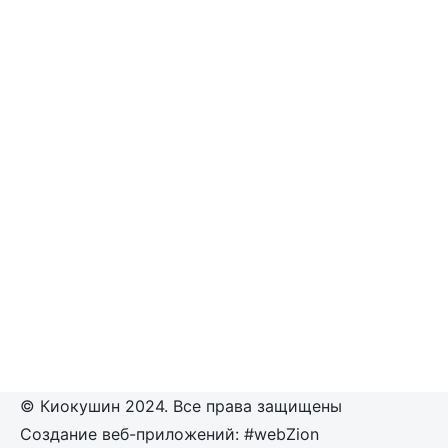
© Киокушин 2024. Все права защищены
Создание веб-приложений: #webZion