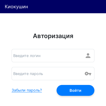
Киокушин
Авторизация
Забыли пароль?