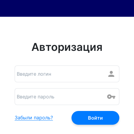
Авторизация
Забыли пароль?