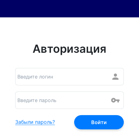
Авторизация
Забыли пароль?