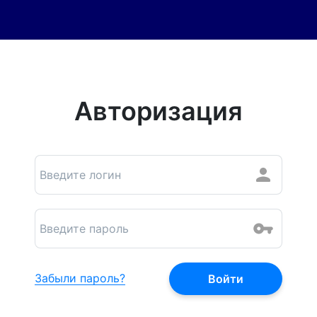
Авторизация
Забыли пароль?