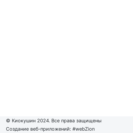
© Киокушин 2024. Все права защищены
Создание веб-приложений: #webZion