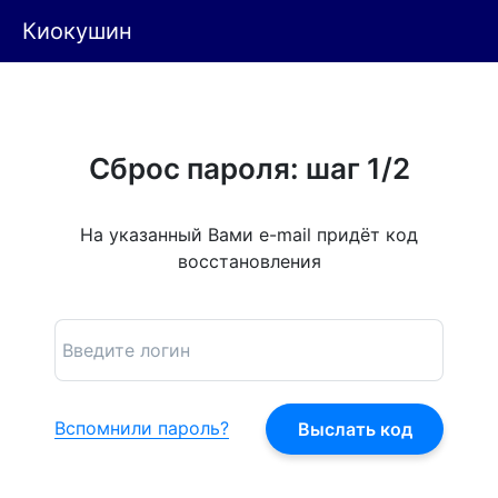
Киокушин
Сброс пароля: шаг 1/2
На указанный Вами e-mail придёт код
восстановления
Вспомнили пароль?