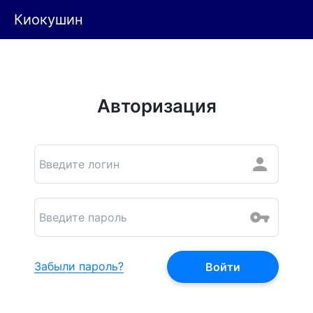
Киокушин
Авторизация
Забыли пароль?