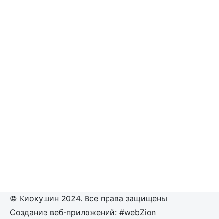
© Киокушин 2024. Все права защищены
Создание веб-приложений: #webZion