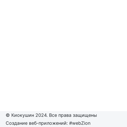
© Киокушин 2024. Все права защищены
Создание веб-приложений: #webZion