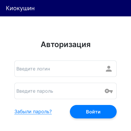
Киокушин
Авторизация
Забыли пароль?