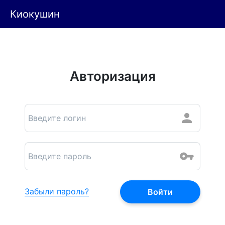
Киокушин
Авторизация
Забыли пароль?