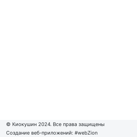
© Киокушин 2024. Все права защищены
Создание веб-приложений: #webZion