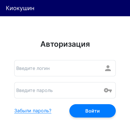
Киокушин
Авторизация
Забыли пароль?