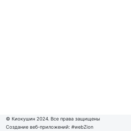
© Киокушин 2024. Все права защищены
Создание веб-приложений: #webZion