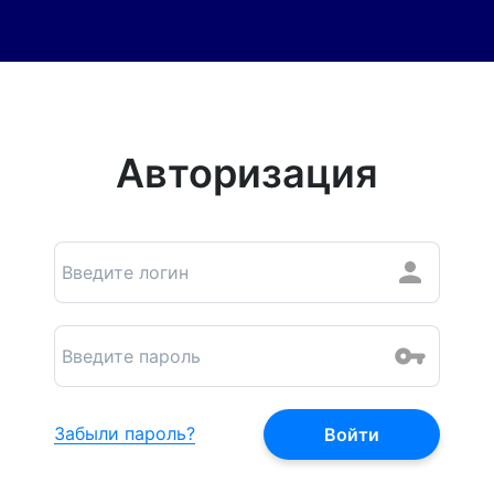
Авторизация
Забыли пароль?