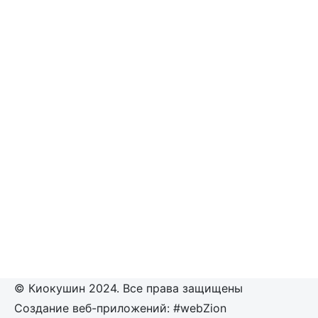
© Киокушин 2024. Все права защищены
Создание веб-приложений: #webZion