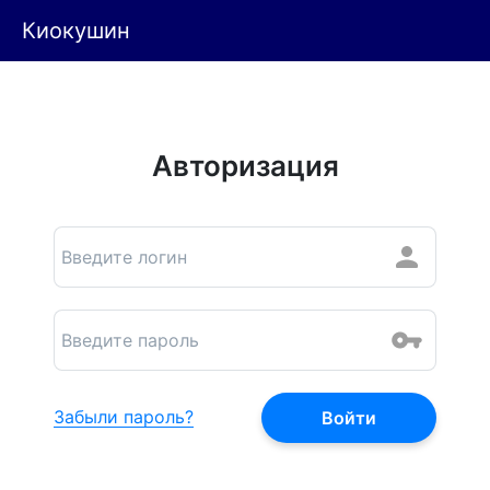
Киокушин
Авторизация
Забыли пароль?