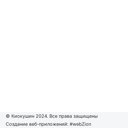
© Киокушин 2024. Все права защищены
Создание веб-приложений: #webZion