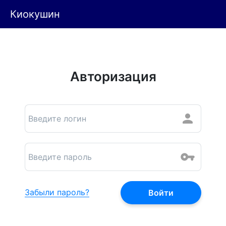
Киокушин
Авторизация
Забыли пароль?