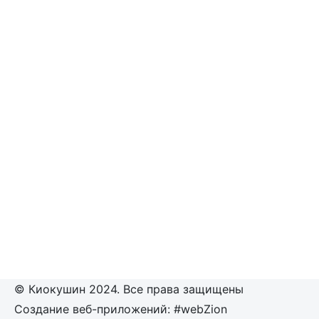
© Киокушин 2024. Все права защищены
Создание веб-приложений: #webZion