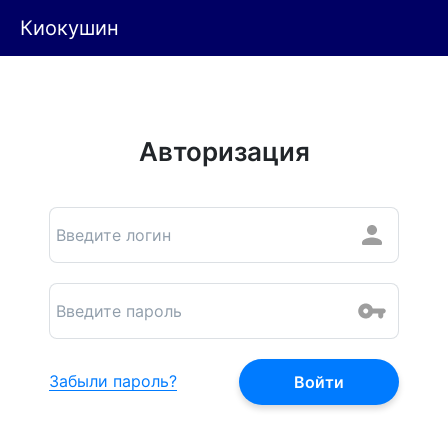
Киокушин
Авторизация
Забыли пароль?