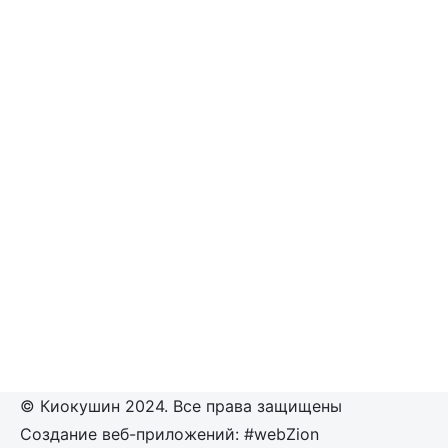
© Киокушин 2024. Все права защищены
Создание веб-приложений: #webZion