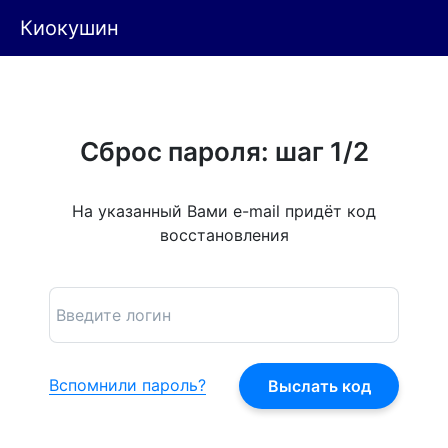
Киокушин
Сброс пароля: шаг 1/2
На указанный Вами e-mail придёт код
восстановления
Вспомнили пароль?