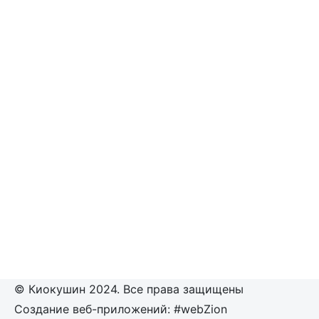
© Киокушин 2024. Все права защищены
Создание веб-приложений: #webZion