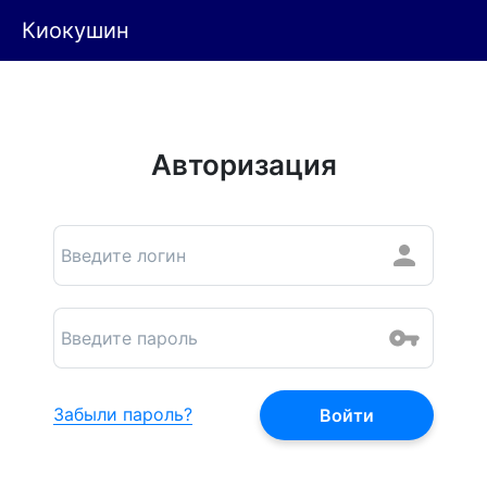
Киокушин
Авторизация
Забыли пароль?