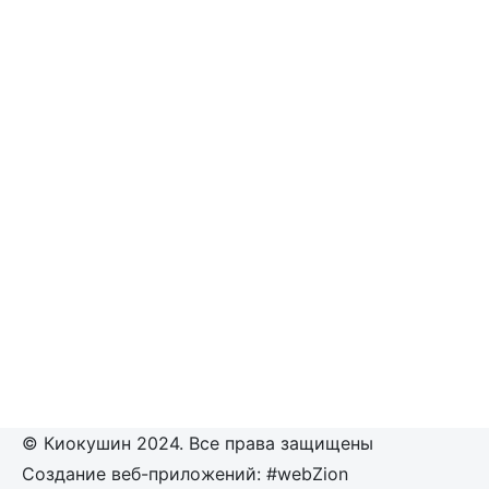
© Киокушин 2024. Все права защищены
Создание веб-приложений: #webZion