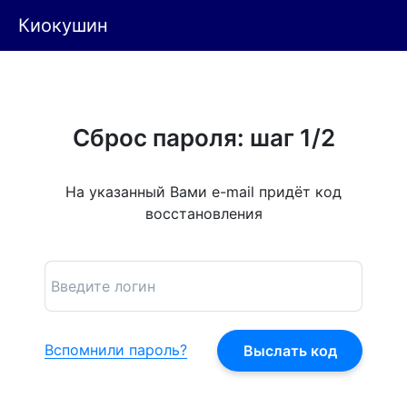
Киокушин
Сброс пароля: шаг 1/2
На указанный Вами e-mail придёт код
восстановления
Вспомнили пароль?