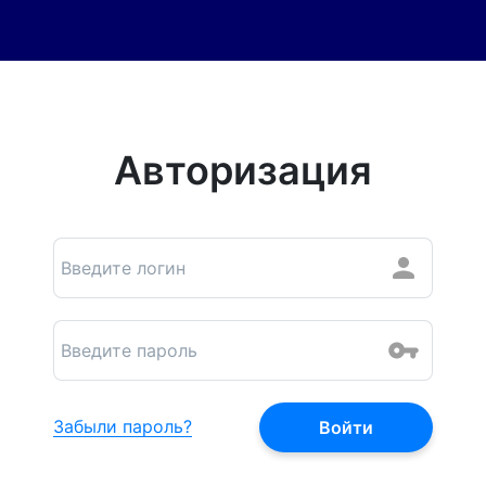
Авторизация
Забыли пароль?