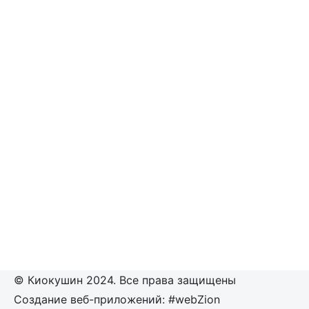
© Киокушин 2024. Все права защищены
Создание веб-приложений: #webZion