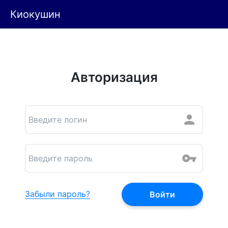
Киокушин
Авторизация
Забыли пароль?