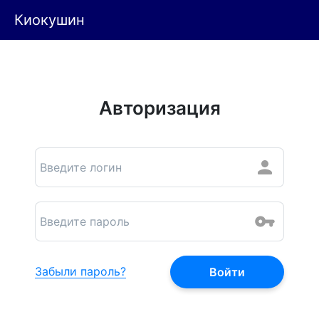
Киокушин
Авторизация
Забыли пароль?