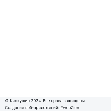
© Киокушин 2024. Все права защищены
Создание веб-приложений: #webZion