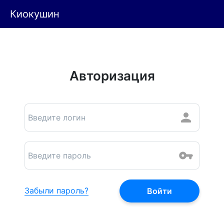
Киокушин
Авторизация
Забыли пароль?