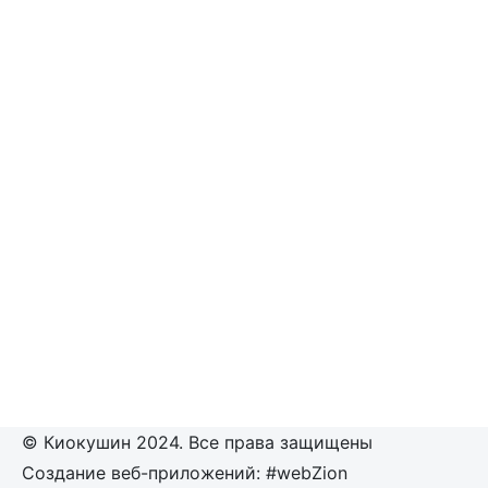
© Киокушин 2024. Все права защищены
Создание веб-приложений: #webZion