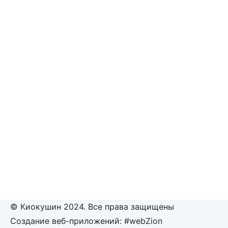
© Киокушин 2024. Все права защищены
Создание веб-приложений: #webZion