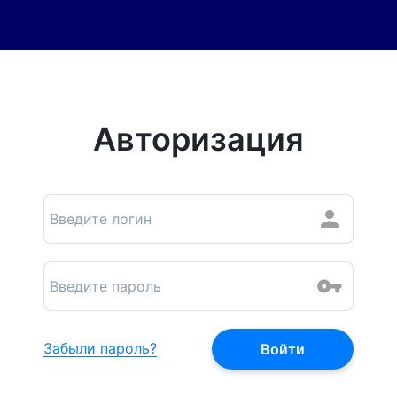
Авторизация
Забыли пароль?