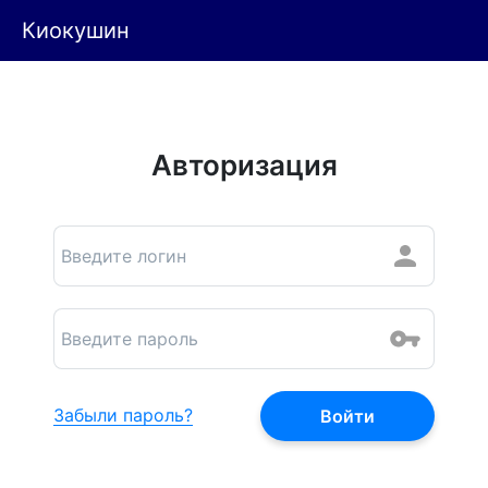
Киокушин
Авторизация
Забыли пароль?