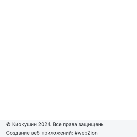
© Киокушин 2024. Все права защищены
Создание веб-приложений: #webZion