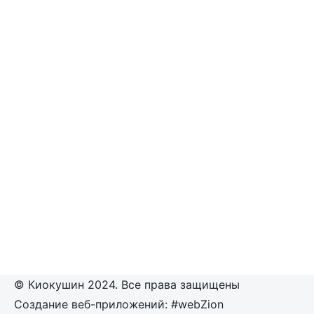
© Киокушин 2024. Все права защищены
Создание веб-приложений: #webZion