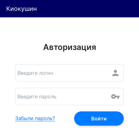
Киокушин
Авторизация
Забыли пароль?