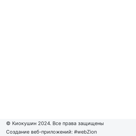
© Киокушин 2024. Все права защищены
Создание веб-приложений: #webZion