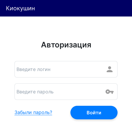
Киокушин
Авторизация
Забыли пароль?